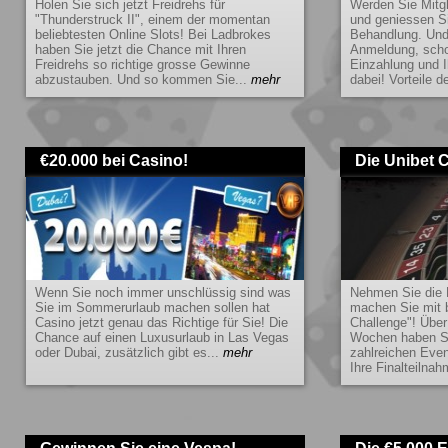
Holen Sie sich jetzt Freidrehs für
Werden Sie Mitg
Angebote und die besten Online-Casinos zu
"Thunderstruck II", einem der momentan
und geniessen Si
erfahren, und maximieren Sie Ihre
beliebtesten Online Slots! Bei Ladbrokes
Behandlung. Und
Urlaubszeit mit spannenden
haben Sie jetzt die Chance mit Ihren
Anmeldung, schon
Spielerlebnissen.
Freidrehs so richtige grosse Gewinne
Einzahlung und I
abzustauben. Und so kommen Sie...
mehr
dabei! Vorteile de
€20.000 bei Casino!
Die Unibet 
Wenn Sie noch immer unschlüssig sind was
Nehmen Sie die 
Sie im Sommerurlaub machen sollen hat
machen Sie mit 
Casino jetzt genau das Richtige für Sie! Die
Challenge"! Über
Chance auf einen Luxusurlaub in Las Vegas
Wochen haben Si
oder Dubai, zusätzlich gibt es...
mehr
zahlreichen Eve
Ihre Finalteilnah