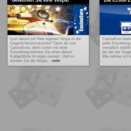
Gewinnen Sie eine Vespa!
Die €5.000 E
Lust darauf mit Ihrer eigenen Vespa in der
CasinoEuro bietet
Gegend herumzukurven? Dann ab zum
jeder Einzahlung
CasinoEuro, denn schon mit einer
monatlich stattf
Einzahlung könnten Sie eines dieser
bei der der Siege
Kultgefährte ihr eigen nennen. Und so
Wie nehme ich te
können Sie die Vespa...
mehr