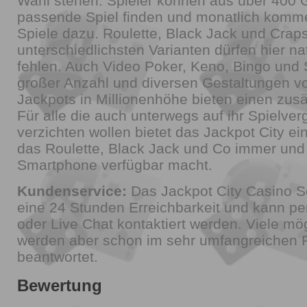
Wahl stehen. Spieler können aus über 400
passende Spiel finden und monatlich kommen
Spiele dazu. Roulette, Black Jack und Craps
unterschiedlichsten Varianten dürfen hier nat
fehlen. Auch Video Poker, Keno, Bingo und S
großer Anzahl und diversen Gestaltungen v
Jackpots in Millionenhöhe bieten einen zusä
Für alle die auch unterwegs auf ihr Spielve
verzichten wollen bietet das Jackpot City ei
das Roulette, Black Jack und Co immer und
Smartphone verfügbar macht.
Kundenservice:
Das Jackpot City Casino S
eine 24 Stunden Erreichbarkeit und kann per
oder Live Chat kontaktiert werden. Viele mö
werden aber schon im sehr umfangreichen 
beantwortet.
Bewertung