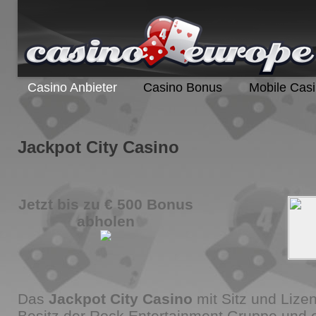
Casino Anbieter
Casino Bonus
Mobile Cas
Jackpot City Casino
Jetzt bis zu € 500 Bonus
abholen
Das
Jackpot City Casino
mit Sitz und Lizen
Besitz der Rock Entertainment Gruppe und ex