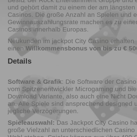
und gehört damit zu einem der am längsten 
Casinos. Die große Anzahl an Spielen und 
Gewinnauszahlungsrate machen es zu einem 
Casinos innerhalb Europas.
Neukunden im jackpot City Casino erhalten
einen
Willkommensbonus von bis zu € 50
Details
Software & Grafik
: Die Software der Casin
vom Spitzenentwickler Microgaming und bie
Download Variante, also auch eine Nicht Do
an. Alle Spiele sind ansprechend designed 
jegliche Verzögerungen.
Spieleauswahl:
Das Jackpot City Casino ha
große Vielzahl an unterschiedlichen Casino 